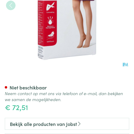
Jobst Opaque 1 Ad Reg Open Sf
Niet beschikbaar
Neem contact op met ons via telefoon of e-mail, dan bekijken
we samen de mogelijkheden.
€ 72,51
Bekijk alle producten van Jobst