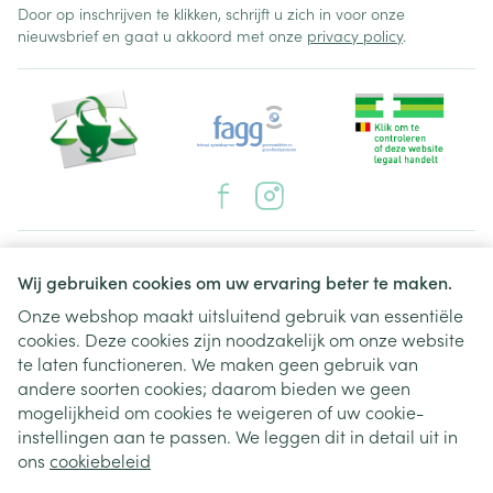
Door op inschrijven te klikken, schrijft u zich in voor onze
nieuwsbrief en gaat u akkoord met onze
privacy policy
.
Juridische links
Wij gebruiken cookies om uw ervaring beter te maken.
Onze webshop maakt uitsluitend gebruik van essentiële
cookies. Deze cookies zijn noodzakelijk om onze website
te laten functioneren. We maken geen gebruik van
andere soorten cookies; daarom bieden we geen
mogelijkheid om cookies te weigeren of uw cookie-
instellingen aan te passen. We leggen dit in detail uit in
ons
cookiebeleid