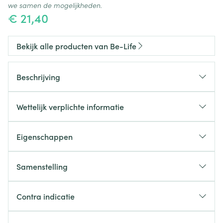
we samen de mogelijkheden.
€ 21,40
Bekijk alle producten van Be-Life
Beschrijving
Wettelijk verplichte informatie
Eigenschappen
Samenstelling
Contra indicatie