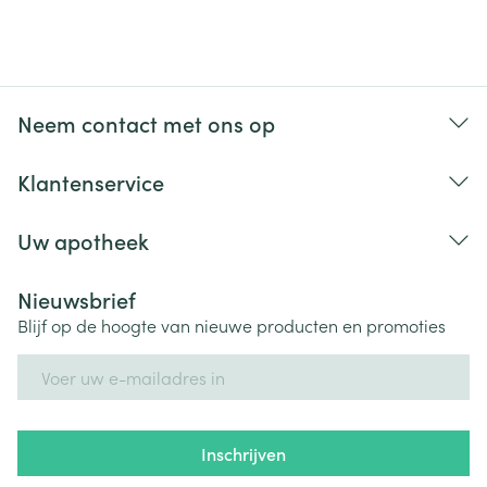
Neem contact met ons op
Klantenservice
Uw apotheek
Nieuwsbrief
Blijf op de hoogte van nieuwe producten en promoties
E-mail adres
Inschrijven