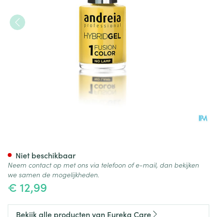
Eureka Care Andreia Vao Gel 
Niet beschikbaar
Neem contact op met ons via telefoon of e-mail, dan bekijken
we samen de mogelijkheden.
€ 12,99
Bekijk alle producten van Eureka Care