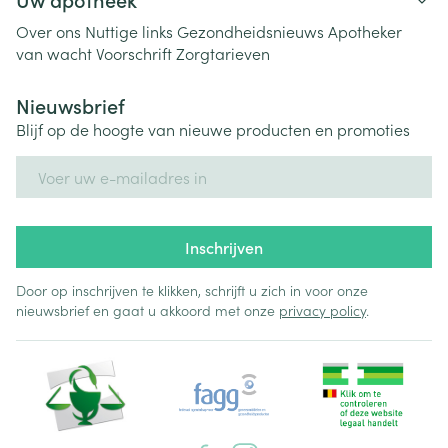
Over ons
Nuttige links
Gezondheidsnieuws
Apotheker
van wacht
Voorschrift
Zorgtarieven
Nieuwsbrief
Blijf op de hoogte van nieuwe producten en promoties
E-mail adres
Inschrijven
Door op inschrijven te klikken, schrijft u zich in voor onze
nieuwsbrief en gaat u akkoord met onze
privacy policy
.