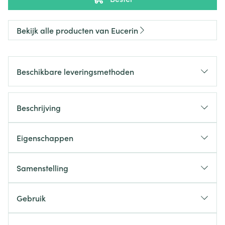
Bekijk alle producten van Eucerin
Beschikbare leveringsmethoden
Beschrijving
Eigenschappen
Samenstelling
Gebruik