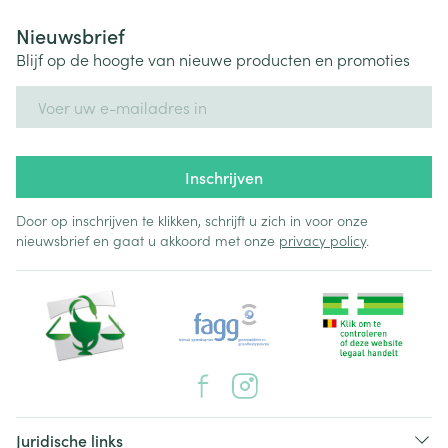
Nieuwsbrief
Blijf op de hoogte van nieuwe producten en promoties
E-mail adres
Inschrijven
Door op inschrijven te klikken, schrijft u zich in voor onze
nieuwsbrief en gaat u akkoord met onze
privacy policy
.
Juridische links