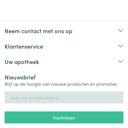
Neem contact met ons op
Klantenservice
Uw apotheek
Nieuwsbrief
Blijf op de hoogte van nieuwe producten en promoties
E-mail adres
Inschrijven