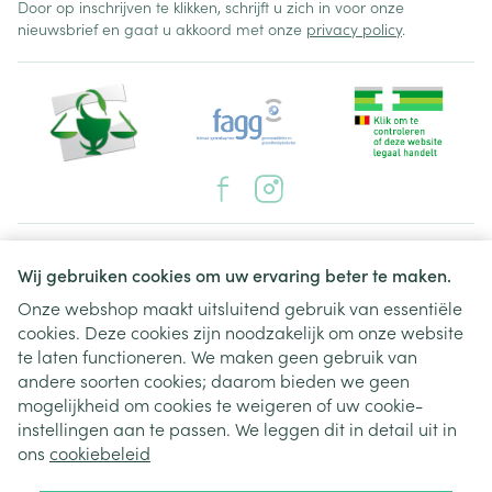
Door op inschrijven te klikken, schrijft u zich in voor onze
nieuwsbrief en gaat u akkoord met onze
privacy policy
.
Juridische links
Wij gebruiken cookies om uw ervaring beter te maken.
Onze webshop maakt uitsluitend gebruik van essentiële
cookies. Deze cookies zijn noodzakelijk om onze website
te laten functioneren. We maken geen gebruik van
andere soorten cookies; daarom bieden we geen
mogelijkheid om cookies te weigeren of uw cookie-
instellingen aan te passen. We leggen dit in detail uit in
ons
cookiebeleid