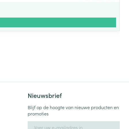
Nieuwsbrief
Blijf op de hoogte van nieuwe producten en
promoties
E-mail adres