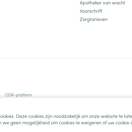
Apotheker van wacht
Voorschrift
Zorgtarieven
s
ODR-platform
ookies. Deze cookies zijn noodzakelijk om onze website te la
 we geen mogelijkheid om cookies te weigeren of uw cookie-i