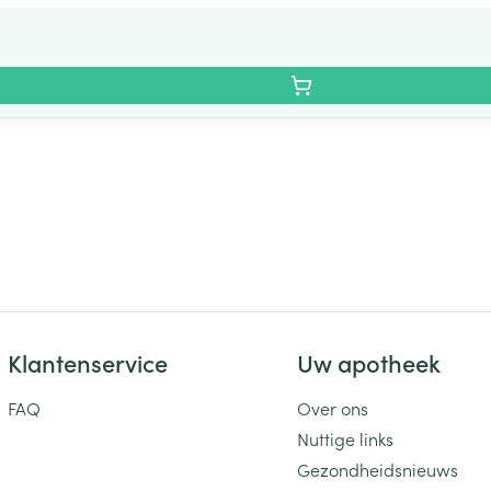
Klantenservice
Uw apotheek
FAQ
Over ons
Nuttige links
Gezondheidsnieuws