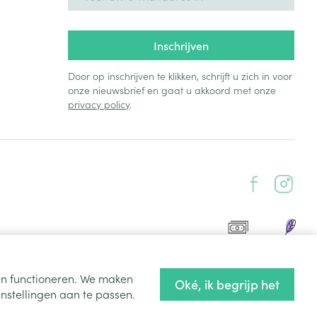
Inschrijven
Door op inschrijven te klikken, schrijft u zich in voor
onze nieuwsbrief en gaat u akkoord met onze
privacy policy
.
ten functioneren. We maken
Oké, ik begrijp het
nstellingen aan te passen.