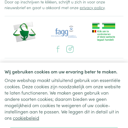
Door op inschrijven te klikken, schrijft u zich in voor onze
nieuwsbrief en gaat u akkoord met onze
privacy policy
.
Juridische links
Wij gebruiken cookies om uw ervaring beter te maken.
Onze webshop maakt uitsluitend gebruik van essentiële
cookies. Deze cookies zijn noodzakelijk om onze website
te laten functioneren. We maken geen gebruik van
andere soorten cookies; daarom bieden we geen
mogelijkheid om cookies te weigeren of uw cookie-
instellingen aan te passen. We leggen dit in detail uit in
ons
cookiebeleid