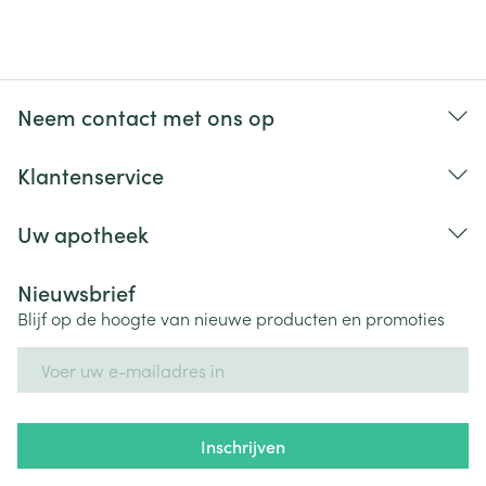
Neem contact met ons op
Klantenservice
Uw apotheek
Nieuwsbrief
Blijf op de hoogte van nieuwe producten en promoties
E-mail adres
Inschrijven