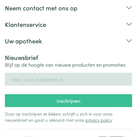
Neem contact met ons op
Klantenservice
Uw apotheek
Nieuwsbrief
Blijf op de hoogte van nieuwe producten en promoties
E-mail adres
Inschrijven
Door op inschrijven te klikken, schrijft u zich in voor onze
nieuwsbrief en gaat u akkoord met onze
privacy policy
.