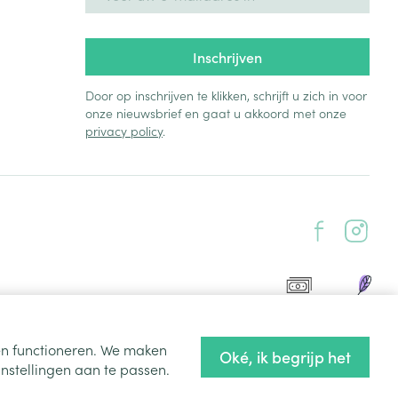
Inschrijven
Door op inschrijven te klikken, schrijft u zich in voor
onze nieuwsbrief en gaat u akkoord met onze
privacy policy
.
ten functioneren. We maken
Oké, ik begrijp het
nstellingen aan te passen.