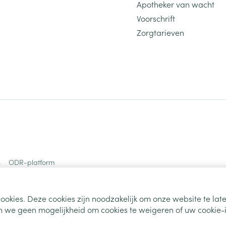
Apotheker van wacht
Voorschrift
Zorgtarieven
s
ODR-platform
ookies. Deze cookies zijn noodzakelijk om onze website te la
 we geen mogelijkheid om cookies te weigeren of uw cookie-i