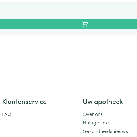
Klantenservice
Uw apotheek
FAQ
Over ons
Nuttige links
Gezondheidsnieuws