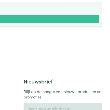
Nieuwsbrief
Blijf op de hoogte van nieuwe producten en
promoties
E-mail adres