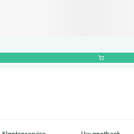
Klantenservice
Uw apotheek