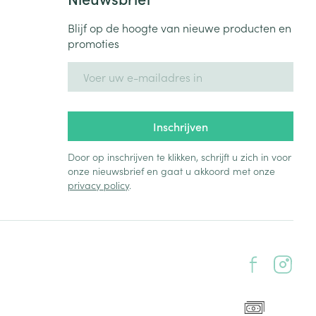
Blijf op de hoogte van nieuwe producten en
promoties
E-mail adres
Inschrijven
Door op inschrijven te klikken, schrijft u zich in voor
onze nieuwsbrief en gaat u akkoord met onze
privacy policy
.