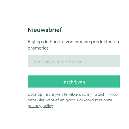
Nieuwsbrief
Blijf op de hoogte van nieuwe producten en
promoties
E-mail adres
Inschrijven
Door op inschrijven te klikken, schrijft u zich in voor
onze nieuwsbrief en gaat u akkoord met onze
privacy policy
.