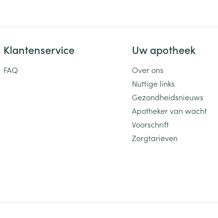
Klantenservice
Uw apotheek
FAQ
Over ons
Nuttige links
Gezondheidsnieuws
Apotheker van wacht
Voorschrift
Zorgtarieven