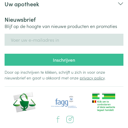
Uw apotheek
Nieuwsbrief
Blijf op de hoogte van nieuwe producten en promoties
E-mail adres
Inschrijven
Door op inschrijven te klikken, schrijft u zich in voor onze
nieuwsbrief en gaat u akkoord met onze
privacy policy
.