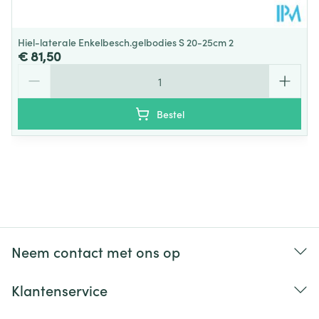
Hiel-laterale Enkelbesch.gelbodies S 20-25cm 2
€ 81,50
Aantal
Bestel
Neem contact met ons op
Klantenservice