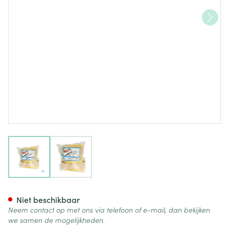
View larger image
View larger image
Botapad Enkelvastbinders Ski
Niet beschikbaar
Neem contact op met ons via telefoon of e-mail, dan bekijken
we samen de mogelijkheden.