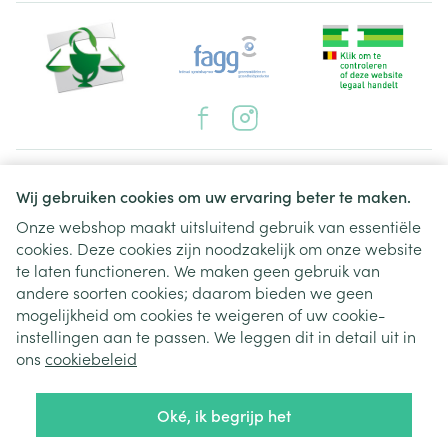
Juridische links
Wij gebruiken cookies om uw ervaring beter te maken.
Onze webshop maakt uitsluitend gebruik van essentiële
cookies. Deze cookies zijn noodzakelijk om onze website
te laten functioneren. We maken geen gebruik van
andere soorten cookies; daarom bieden we geen
mogelijkheid om cookies te weigeren of uw cookie-
instellingen aan te passen. We leggen dit in detail uit in
ons
cookiebeleid
Oké, ik begrijp het