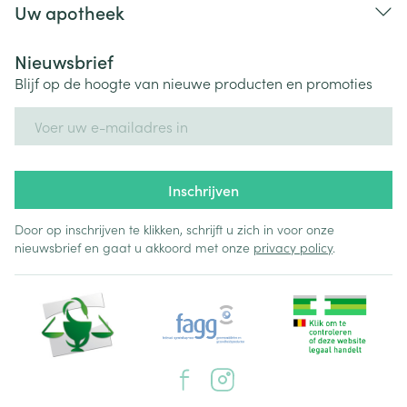
Uw apotheek
Nieuwsbrief
Blijf op de hoogte van nieuwe producten en promoties
E-mail adres
Inschrijven
Door op inschrijven te klikken, schrijft u zich in voor onze
nieuwsbrief en gaat u akkoord met onze
privacy policy
.