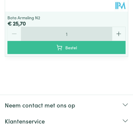
Bota Armsling N2
€ 25,70
Aantal
Bestel
Neem contact met ons op
Klantenservice