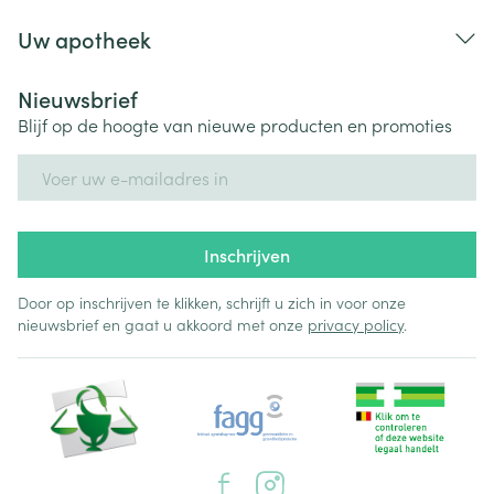
Uw apotheek
Nieuwsbrief
Blijf op de hoogte van nieuwe producten en promoties
E-mail adres
Inschrijven
Door op inschrijven te klikken, schrijft u zich in voor onze
nieuwsbrief en gaat u akkoord met onze
privacy policy
.