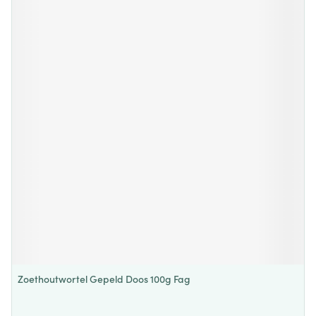
Zoethoutwortel Gepeld Doos 100g Fag