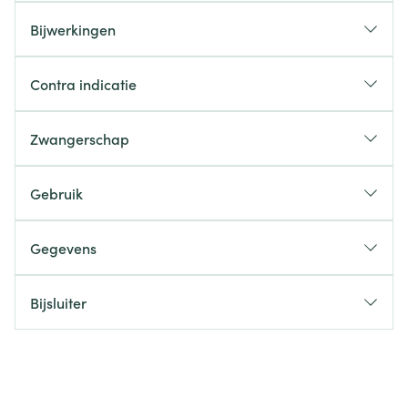
Bijwerkingen
Contra indicatie
Zwangerschap
Gebruik
Gegevens
Bijsluiter