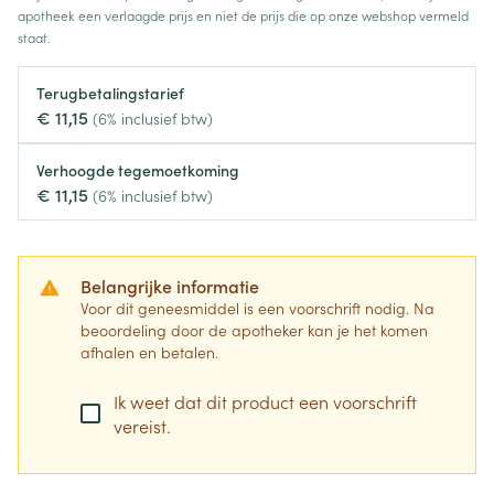
apotheek een verlaagde prijs en niet de prijs die op onze webshop vermeld
staat.
Terugbetalingstarief
€ 11,15
(6% inclusief btw)
Verhoogde tegemoetkoming
€ 11,15
(6% inclusief btw)
Belangrijke informatie
Voor dit geneesmiddel is een voorschrift nodig. Na
beoordeling door de apotheker kan je het komen
afhalen en betalen.
Ik weet dat dit product een voorschrift
vereist.