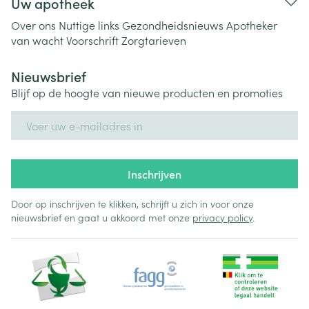
Uw apotheek
Over ons
Nuttige links
Gezondheidsnieuws
Apotheker
van wacht
Voorschrift
Zorgtarieven
Nieuwsbrief
Blijf op de hoogte van nieuwe producten en promoties
E-mail adres
Inschrijven
Door op inschrijven te klikken, schrijft u zich in voor onze
nieuwsbrief en gaat u akkoord met onze
privacy policy
.