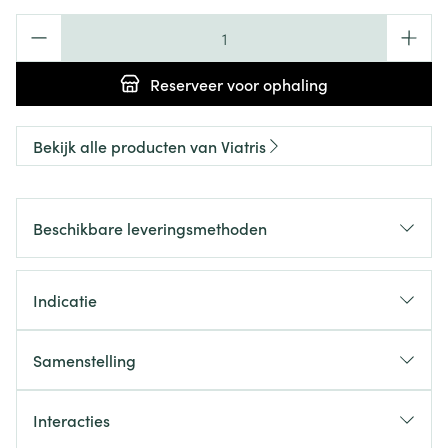
Aantal
Reserveer
voor ophaling
Bekijk alle producten van Viatris
Beschikbare leveringsmethoden
Indicatie
Samenstelling
Interacties