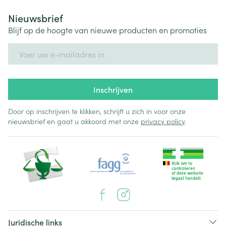
Nieuwsbrief
Blijf op de hoogte van nieuwe producten en promoties
E-mail adres
Inschrijven
Door op inschrijven te klikken, schrijft u zich in voor onze
nieuwsbrief en gaat u akkoord met onze
privacy policy
.
Juridische links