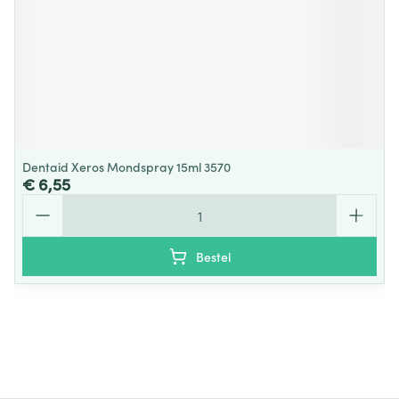
Dentaid Xeros Mondspray 15ml 3570
€ 6,55
Aantal
Bestel