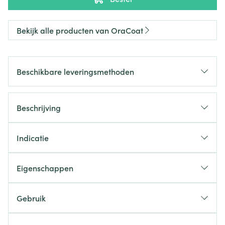
Bekijk alle producten van OraCoat
Beschikbare leveringsmethoden
Beschrijving
Indicatie
Eigenschappen
Gebruik