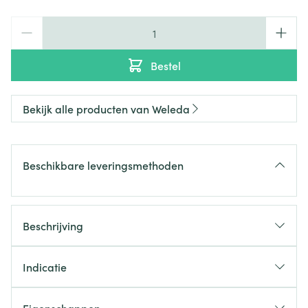
Aantal
Bestel
Bekijk alle producten van Weleda
Beschikbare leveringsmethoden
Beschrijving
Indicatie