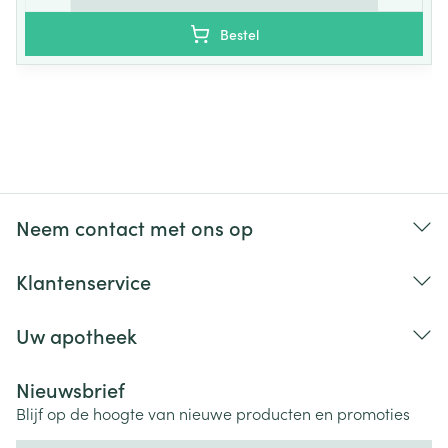
Bestel
Neem contact met ons op
Klantenservice
Uw apotheek
Nieuwsbrief
Blijf op de hoogte van nieuwe producten en promoties