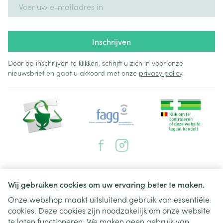
E-mail adres
Inschrijven
Door op inschrijven te klikken, schrijft u zich in voor onze
nieuwsbrief en gaat u akkoord met onze
privacy policy
.
Juridische links
Wij gebruiken cookies om uw ervaring beter te maken.
Onze webshop maakt uitsluitend gebruik van essentiële
cookies. Deze cookies zijn noodzakelijk om onze website
te laten functioneren. We maken geen gebruik van