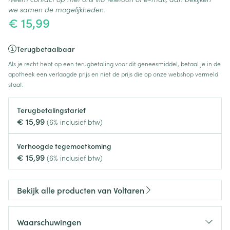
we samen de mogelijkheden.
€ 15,99
Terugbetaalbaar
Als je recht hebt op een terugbetaling voor dit geneesmiddel, betaal je in de
apotheek een verlaagde prijs en niet de prijs die op onze webshop vermeld
staat.
Terugbetalingstarief
€ 15,99
(6% inclusief btw)
Verhoogde tegemoetkoming
€ 15,99
(6% inclusief btw)
Bekijk alle producten van Voltaren
Waarschuwingen