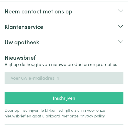
Neem contact met ons op
Klantenservice
Uw apotheek
Nieuwsbrief
Blijf op de hoogte van nieuwe producten en promoties
E-mail adres
Inschrijven
Door op inschrijven te klikken, schrijft u zich in voor onze
nieuwsbrief en gaat u akkoord met onze
privacy policy
.