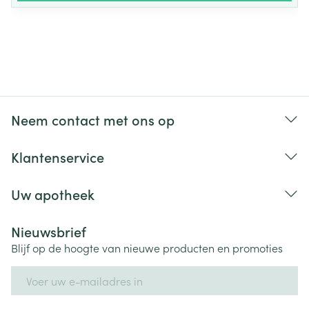
Neem contact met ons op
Klantenservice
Uw apotheek
Nieuwsbrief
Blijf op de hoogte van nieuwe producten en promoties
E-mail adres