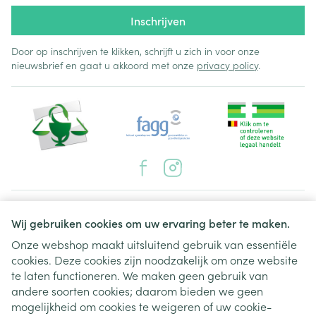
Inschrijven
Door op inschrijven te klikken, schrijft u zich in voor onze
nieuwsbrief en gaat u akkoord met onze
privacy policy
.
Juridische links
Wij gebruiken cookies om uw ervaring beter te maken.
Onze webshop maakt uitsluitend gebruik van essentiële
cookies. Deze cookies zijn noodzakelijk om onze website
te laten functioneren. We maken geen gebruik van
andere soorten cookies; daarom bieden we geen
mogelijkheid om cookies te weigeren of uw cookie-