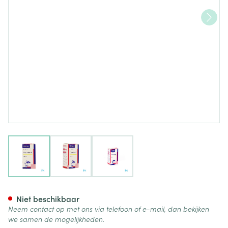
View larger image
View larger image
View larger image
Vitamine C Cobayc Oplossing
Niet beschikbaar
Neem contact op met ons via telefoon of e-mail, dan bekijken
we samen de mogelijkheden.