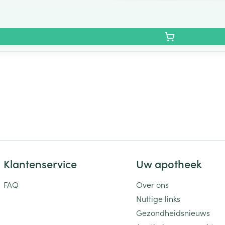
Klantenservice
Uw apotheek
FAQ
Over ons
Nuttige links
Gezondheidsnieuws