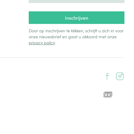
Inschrijven
Door op inschrijven te klikken, schrijft u zich in voor
onze nieuwsbrief en gaat u akkoord met onze
privacy policy
.