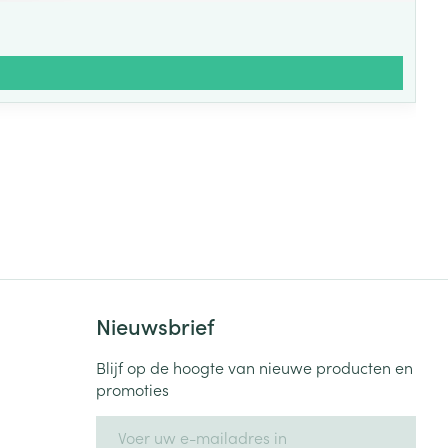
Nieuwsbrief
Blijf op de hoogte van nieuwe producten en
promoties
E-mail adres