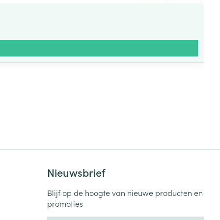
Nieuwsbrief
Blijf op de hoogte van nieuwe producten en
promoties