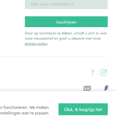
E-mail adres
Inschrijven
Door op inschrijven te klikken, schrijft u zich in voor
onze nieuwsbrief en gaat u akkoord met onze
privacy policy
.
ten functioneren. We maken
Oké, ik begrijp het
nstellingen aan te passen.