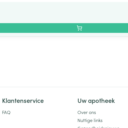
Klantenservice
Uw apotheek
FAQ
Over ons
Nuttige links
Gezondheidsnieuws