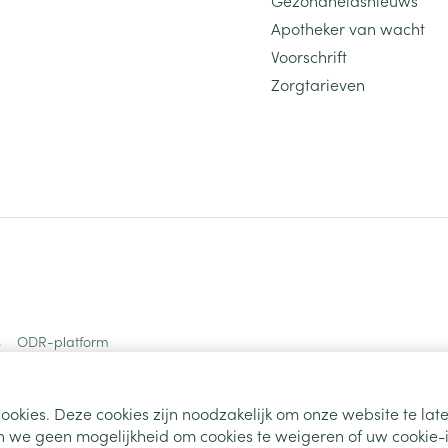
Apotheker van wacht
Voorschrift
Zorgtarieven
s
ODR-platform
ookies. Deze cookies zijn noodzakelijk om onze website te la
 we geen mogelijkheid om cookies te weigeren of uw cookie-i