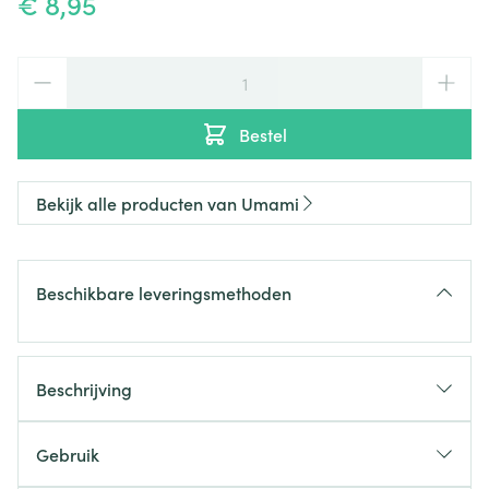
€ 8,95
Aantal
Bestel
Bekijk alle producten van Umami
Beschikbare leveringsmethoden
Beschrijving
Gebruik