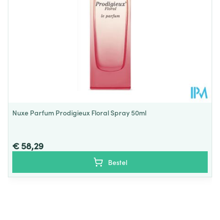
Nuxe Parfum Prodigieux Floral Spray 50ml
€ 58,29
Bestel