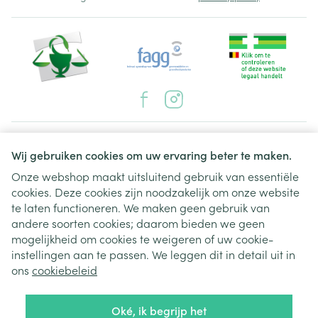
Juridische links
Wij gebruiken cookies om uw ervaring beter te maken.
Onze webshop maakt uitsluitend gebruik van essentiële
cookies. Deze cookies zijn noodzakelijk om onze website
te laten functioneren. We maken geen gebruik van
andere soorten cookies; daarom bieden we geen
mogelijkheid om cookies te weigeren of uw cookie-
instellingen aan te passen. We leggen dit in detail uit in
ons
cookiebeleid
Oké, ik begrijp het