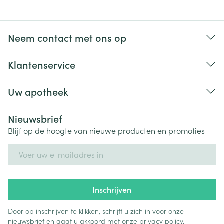
Neem contact met ons op
Klantenservice
Uw apotheek
Nieuwsbrief
Blijf op de hoogte van nieuwe producten en promoties
E-mail adres
Inschrijven
Door op inschrijven te klikken, schrijft u zich in voor onze
nieuwsbrief en gaat u akkoord met onze
privacy policy
.