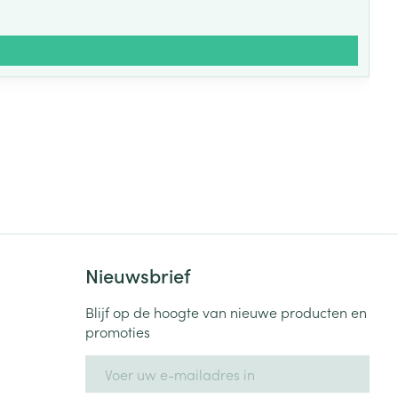
Nieuwsbrief
Blijf op de hoogte van nieuwe producten en
promoties
E-mail adres