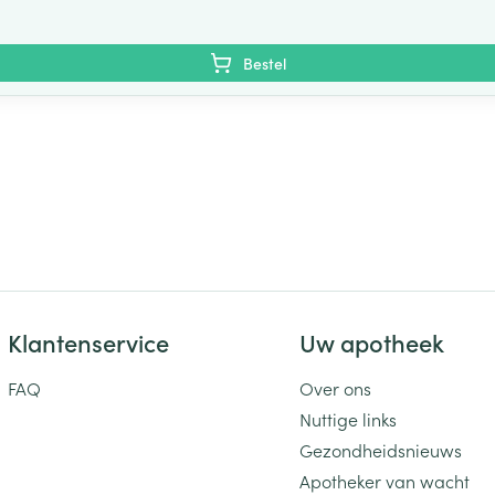
Bestel
Klantenservice
Uw apotheek
FAQ
Over ons
Nuttige links
Gezondheidsnieuws
Apotheker van wacht