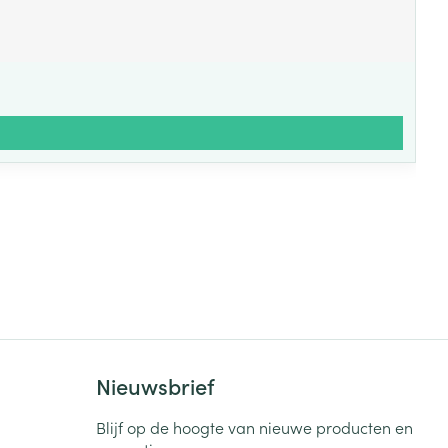
Nieuwsbrief
Blijf op de hoogte van nieuwe producten en