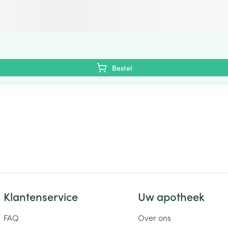
Bestel
Klantenservice
Uw apotheek
FAQ
Over ons