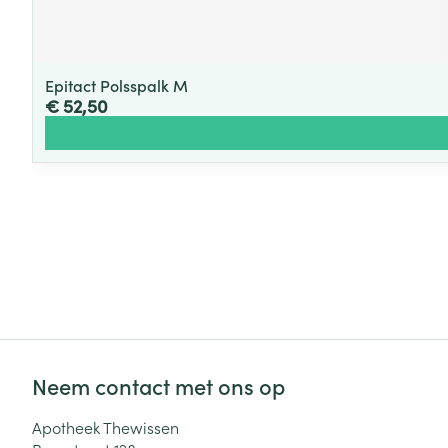
Epitact Polsspalk M
€ 52,50
Neem contact met ons op
Apotheek Thewissen