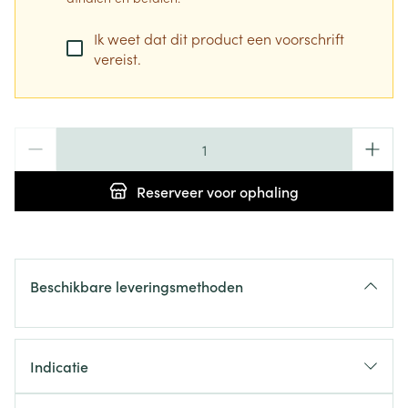
Ik weet dat dit product een voorschrift
vereist.
Aantal
Reserveer
voor ophaling
Beschikbare leveringsmethoden
Indicatie