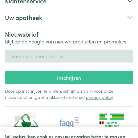
Klantenservice
Uw apotheek
Nieuwsbrief
Blijf op de hoogte van nieuwe producten en promoties
E-mail adres
Inschrijven
Door op inschrijven te klikken, schrijft u zich in voor onze
nieuwsbrief en gaat u akkoord met onze
privacy policy
.
Wij gebruiken cookies om uw ervaring beter te maken.