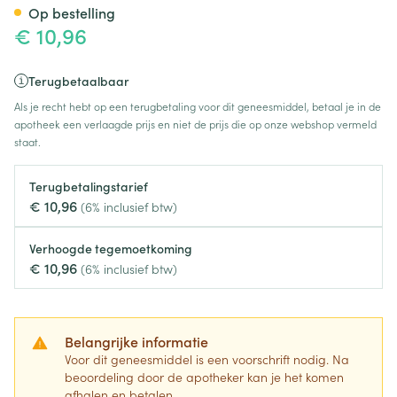
Op bestelling
€ 10,96
Terugbetaalbaar
Als je recht hebt op een terugbetaling voor dit geneesmiddel, betaal je in de
apotheek een verlaagde prijs en niet de prijs die op onze webshop vermeld
staat.
Terugbetalingstarief
€ 10,96
(6% inclusief btw)
Verhoogde tegemoetkoming
€ 10,96
(6% inclusief btw)
Belangrijke informatie
Voor dit geneesmiddel is een voorschrift nodig. Na
beoordeling door de apotheker kan je het komen
afhalen en betalen.