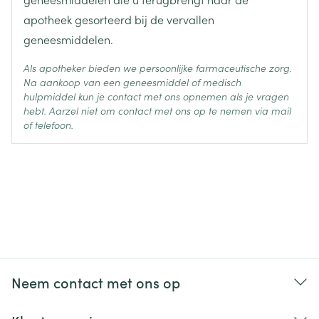
apotheek gesorteerd bij de vervallen
geneesmiddelen.
Als apotheker bieden we persoonlijke farmaceutische zorg.
Na aankoop van een geneesmiddel of medisch
hulpmiddel kun je contact met ons opnemen als je vragen
hebt. Aarzel niet om contact met ons op te nemen via mail
of telefoon.
Neem contact met ons op