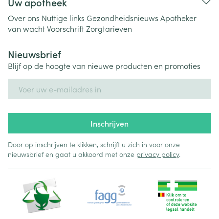
Uw apotheek
Over ons
Nuttige links
Gezondheidsnieuws
Apotheker
van wacht
Voorschrift
Zorgtarieven
Nieuwsbrief
Blijf op de hoogte van nieuwe producten en promoties
E-mail adres
Inschrijven
Door op inschrijven te klikken, schrijft u zich in voor onze
nieuwsbrief en gaat u akkoord met onze
privacy policy
.