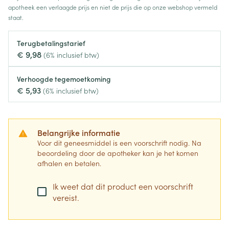
apotheek een verlaagde prijs en niet de prijs die op onze webshop vermeld
staat.
Terugbetalingstarief
€ 9,98
(6% inclusief btw)
Verhoogde tegemoetkoming
€ 5,93
(6% inclusief btw)
Belangrijke informatie
Voor dit geneesmiddel is een voorschrift nodig. Na
beoordeling door de apotheker kan je het komen
afhalen en betalen.
Ik weet dat dit product een voorschrift
vereist.