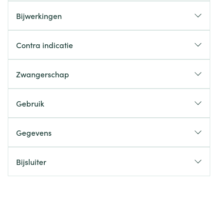
Bijwerkingen
Contra indicatie
Zwangerschap
Gebruik
Gegevens
Bijsluiter