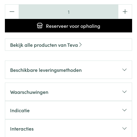
Aantal
Reserveer
voor ophaling
Bekijk alle producten van Teva
Beschikbare leveringsmethoden
Waarschuwingen
Indicatie
Interacties