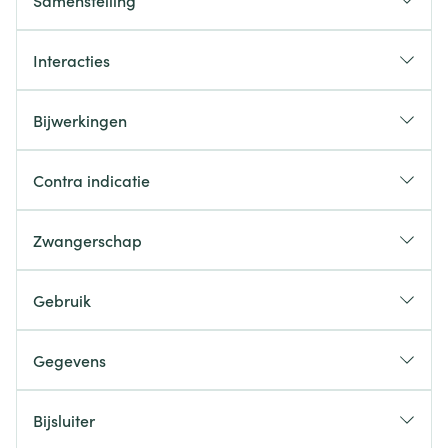
Samenstelling
Interacties
Bijwerkingen
Contra indicatie
Zwangerschap
Gebruik
Gegevens
Bijsluiter