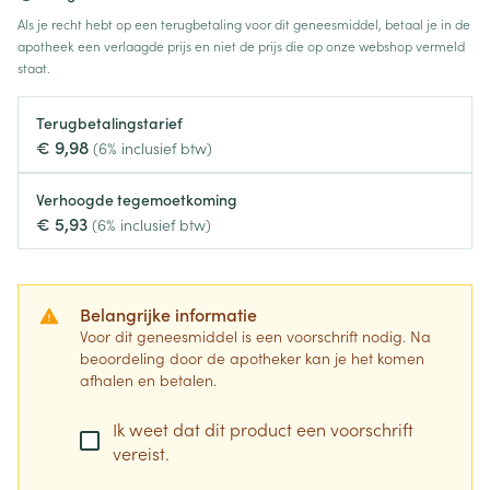
Als je recht hebt op een terugbetaling voor dit geneesmiddel, betaal je in de
apotheek een verlaagde prijs en niet de prijs die op onze webshop vermeld
staat.
Terugbetalingstarief
€ 9,98
(6% inclusief btw)
Verhoogde tegemoetkoming
€ 5,93
(6% inclusief btw)
Belangrijke informatie
Voor dit geneesmiddel is een voorschrift nodig. Na
beoordeling door de apotheker kan je het komen
afhalen en betalen.
Ik weet dat dit product een voorschrift
vereist.