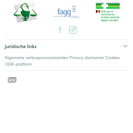
Juridische links
Algemene verkoopsvoorwaarden
Privacy disclaimer
Cookies
ODR-platform