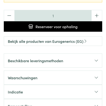
Aantal
Reserveer
voor ophaling
Bekijk alle producten van Eurogenerics (EG)
Beschikbare leveringsmethoden
Waarschuwingen
Indicatie