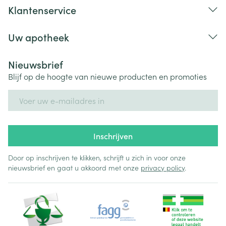
Klantenservice
Uw apotheek
Nieuwsbrief
Blijf op de hoogte van nieuwe producten en promoties
E-mail adres
Inschrijven
Door op inschrijven te klikken, schrijft u zich in voor onze
nieuwsbrief en gaat u akkoord met onze
privacy policy
.