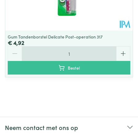
Gum Tandenborstel Delicate Post-operation 317
€ 4,92
Aantal
Bestel
Neem contact met ons op