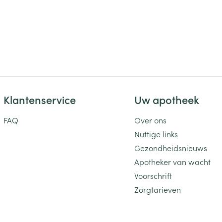
Klantenservice
Uw apotheek
FAQ
Over ons
Nuttige links
Gezondheidsnieuws
Apotheker van wacht
Voorschrift
Zorgtarieven