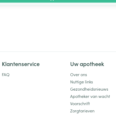
Klantenservice
Uw apotheek
FAQ
Over ons
Nuttige links
Gezondheidsnieuws
Apotheker van wacht
Voorschrift
Zorgtarieven