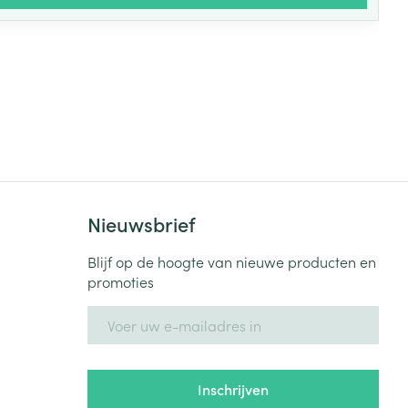
Nieuwsbrief
Blijf op de hoogte van nieuwe producten en
promoties
E-mail adres
Inschrijven