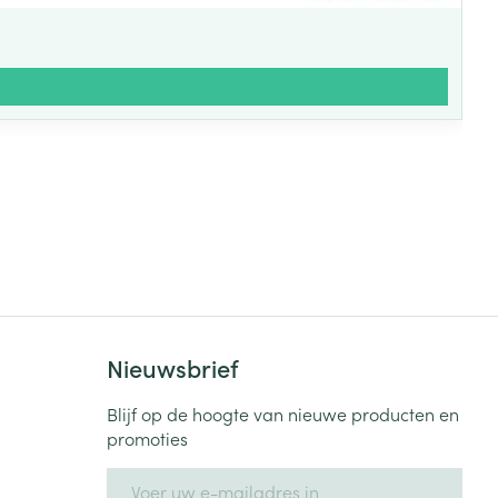
Nieuwsbrief
Blijf op de hoogte van nieuwe producten en
promoties
E-mail adres