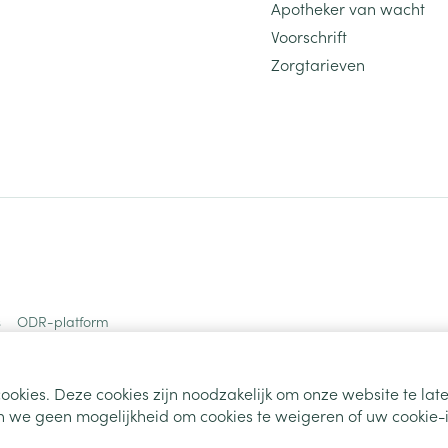
Apotheker van wacht
Voorschrift
Zorgtarieven
s
ODR-platform
ookies. Deze cookies zijn noodzakelijk om onze website te la
 we geen mogelijkheid om cookies te weigeren of uw cookie-i