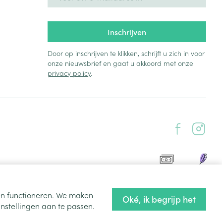
Inschrijven
Door op inschrijven te klikken, schrijft u zich in voor
onze nieuwsbrief en gaat u akkoord met onze
privacy policy
.
ten functioneren. We maken
Oké, ik begrijp het
nstellingen aan te passen.