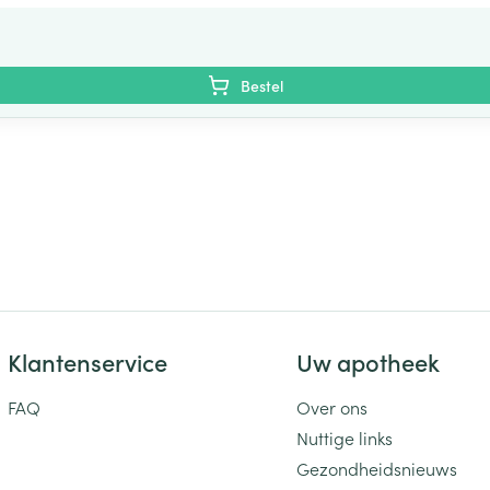
Bestel
Klantenservice
Uw apotheek
FAQ
Over ons
Nuttige links
Gezondheidsnieuws