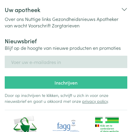
Uw apotheek
Over ons
Nuttige links
Gezondheidsnieuws
Apotheker
van wacht
Voorschrift
Zorgtarieven
Nieuwsbrief
Blijf op de hoogte van nieuwe producten en promoties
E-mail adres
Inschrijven
Door op inschrijven te klikken, schrijft u zich in voor onze
nieuwsbrief en gaat u akkoord met onze
privacy policy
.