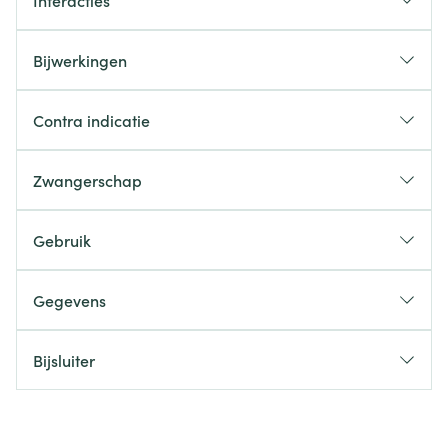
Interacties
Bijwerkingen
Contra indicatie
Zwangerschap
Gebruik
Gegevens
Bijsluiter