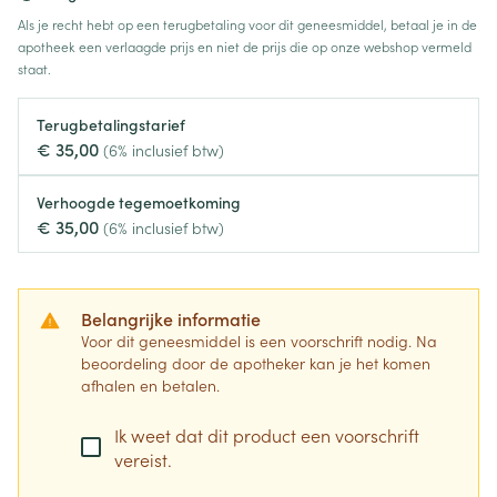
Als je recht hebt op een terugbetaling voor dit geneesmiddel, betaal je in de
apotheek een verlaagde prijs en niet de prijs die op onze webshop vermeld
staat.
Terugbetalingstarief
€ 35,00
(6% inclusief btw)
Verhoogde tegemoetkoming
€ 35,00
(6% inclusief btw)
Belangrijke informatie
Voor dit geneesmiddel is een voorschrift nodig. Na
beoordeling door de apotheker kan je het komen
afhalen en betalen.
Ik weet dat dit product een voorschrift
vereist.