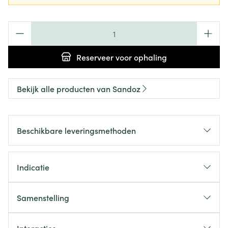
Aantal
Reserveer
voor ophaling
Bekijk alle producten van Sandoz
Beschikbare leveringsmethoden
Indicatie
Samenstelling