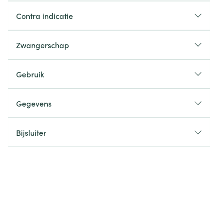
Contra indicatie
Zwangerschap
Gebruik
Gegevens
Bijsluiter