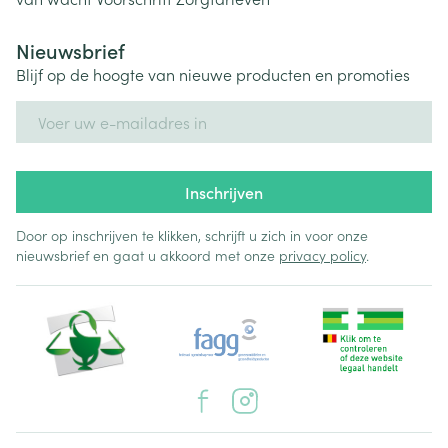
Nieuwsbrief
Blijf op de hoogte van nieuwe producten en promoties
E-mail adres
Inschrijven
Door op inschrijven te klikken, schrijft u zich in voor onze
nieuwsbrief en gaat u akkoord met onze
privacy policy
.