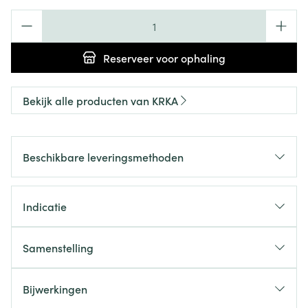
Aantal
Reserveer
voor ophaling
Bekijk alle producten van KRKA
Beschikbare leveringsmethoden
Indicatie
Samenstelling
Bijwerkingen