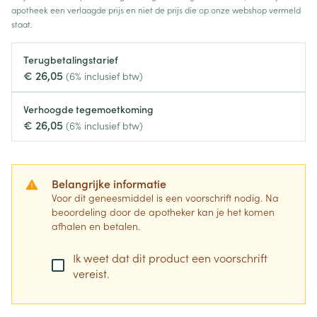
apotheek een verlaagde prijs en niet de prijs die op onze webshop vermeld
staat.
Terugbetalingstarief
€ 26,05
(6% inclusief btw)
Verhoogde tegemoetkoming
€ 26,05
(6% inclusief btw)
Belangrijke informatie
Voor dit geneesmiddel is een voorschrift nodig. Na
beoordeling door de apotheker kan je het komen
afhalen en betalen.
Ik weet dat dit product een voorschrift
vereist.