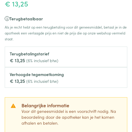
€ 13,25
Terugbetaalbaar
Als je recht hebt op een terugbetaling voor dit geneesmiddel, betaal je in de
apotheek een verlaagde prijs en niet de prijs die op onze webshop vermeld
staat.
Terugbetalingstarief
€ 13,25
(6% inclusief btw)
Verhoogde tegemoetkoming
€ 13,25
(6% inclusief btw)
Belangrijke informatie
Voor dit geneesmiddel is een voorschrift nodig. Na
beoordeling door de apotheker kan je het komen
afhalen en betalen.