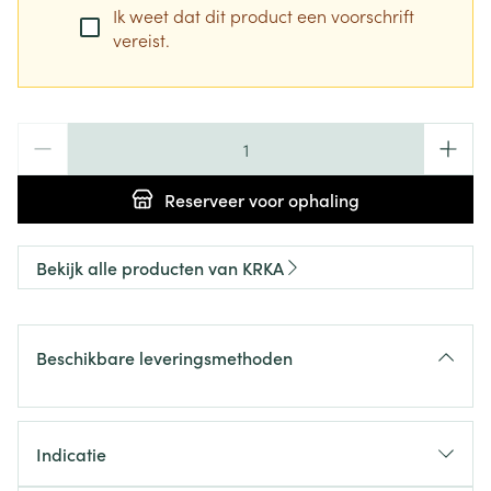
Ik weet dat dit product een voorschrift
vereist.
Aantal
Reserveer
voor ophaling
Bekijk alle producten van KRKA
Beschikbare leveringsmethoden
Indicatie