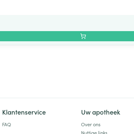
Klantenservice
Uw apotheek
FAQ
Over ons
Nuttige links