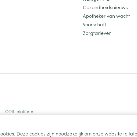
Gezondheidsnieuws
Apotheker van wacht
Voorschrift
Zorgtarieven
s
ODR-platform
ookies. Deze cookies zijn noodzakelijk om onze website te la