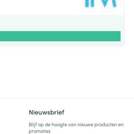
Nieuwsbrief
Blijf op de hoogte van nieuwe producten en
promoties