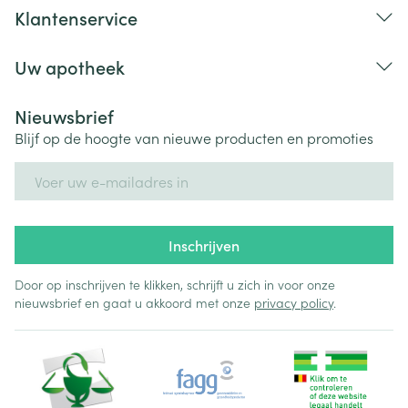
Klantenservice
Uw apotheek
Nieuwsbrief
Blijf op de hoogte van nieuwe producten en promoties
E-mail adres
Inschrijven
Door op inschrijven te klikken, schrijft u zich in voor onze
nieuwsbrief en gaat u akkoord met onze
privacy policy
.