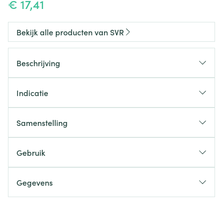
€ 17,41
Bekijk alle producten van SVR
Beschrijving
Indicatie
Samenstelling
Gebruik
Gegevens
CNK
4686366