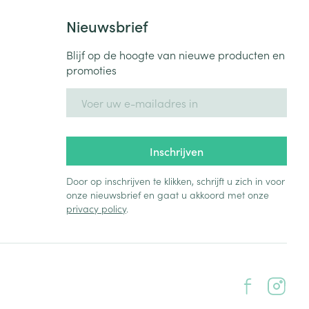
Nieuwsbrief
Blijf op de hoogte van nieuwe producten en
promoties
E-mail adres
Inschrijven
Door op inschrijven te klikken, schrijft u zich in voor
onze nieuwsbrief en gaat u akkoord met onze
privacy policy
.