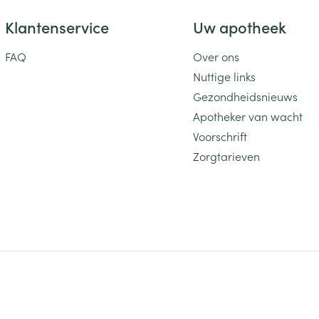
Klantenservice
Uw apotheek
FAQ
Over ons
Nuttige links
Gezondheidsnieuws
Apotheker van wacht
Voorschrift
Zorgtarieven