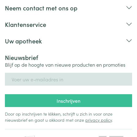
Neem contact met ons op
Klantenservice
Uw apotheek
Nieuwsbrief
Blijf op de hoogte van nieuwe producten en promoties
E-mail adres
Inschrijven
Door op inschrijven te klikken, schrijft u zich in voor onze
nieuwsbrief en gaat u akkoord met onze
privacy policy
.