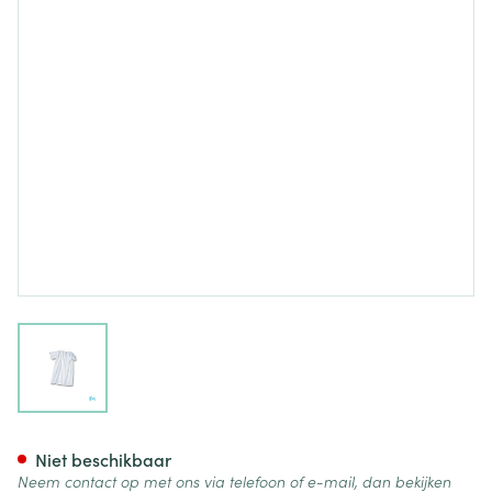
View larger image
Suprima 4071 Patienthemd 
Niet beschikbaar
Neem contact op met ons via telefoon of e-mail, dan bekijken