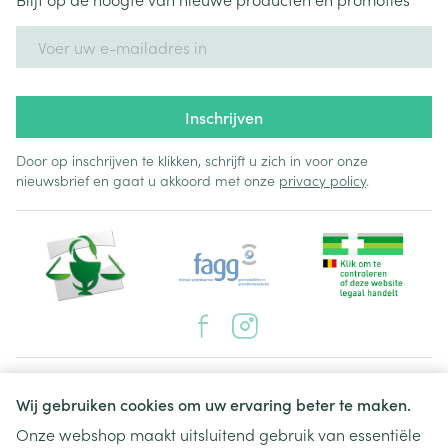
E-mail adres
Inschrijven
Door op inschrijven te klikken, schrijft u zich in voor onze
nieuwsbrief en gaat u akkoord met onze
privacy policy
.
Juridische links
Wij gebruiken cookies om uw ervaring beter te maken.
Onze webshop maakt uitsluitend gebruik van essentiële