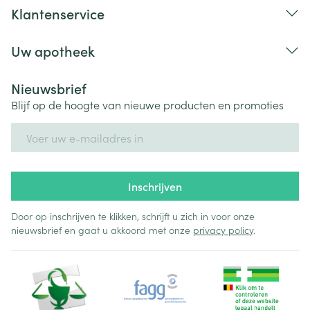
Klantenservice
Uw apotheek
Nieuwsbrief
Blijf op de hoogte van nieuwe producten en promoties
E-mail adres
Inschrijven
Door op inschrijven te klikken, schrijft u zich in voor onze
nieuwsbrief en gaat u akkoord met onze
privacy policy
.