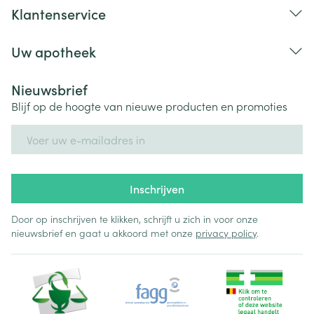
Klantenservice
Uw apotheek
Nieuwsbrief
Blijf op de hoogte van nieuwe producten en promoties
E-mail adres
Inschrijven
Door op inschrijven te klikken, schrijft u zich in voor onze
nieuwsbrief en gaat u akkoord met onze
privacy policy
.