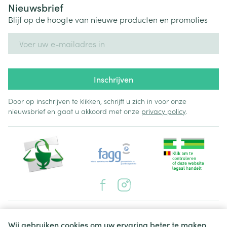
Nieuwsbrief
Blijf op de hoogte van nieuwe producten en promoties
E-mail adres
Inschrijven
Door op inschrijven te klikken, schrijft u zich in voor onze
nieuwsbrief en gaat u akkoord met onze
privacy policy
.
Juridische links
Wij gebruiken cookies om uw ervaring beter te maken.