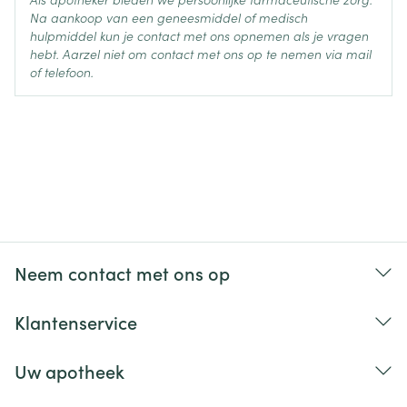
Na aankoop van een geneesmiddel of medisch
hulpmiddel kun je contact met ons opnemen als je vragen
hebt. Aarzel niet om contact met ons op te nemen via mail
of telefoon.
Neem contact met ons op
Klantenservice
Uw apotheek