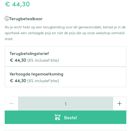
€ 44,30
Terugbetaalbaar
Als je recht hebt op een terugbetaling voor dit geneesmiddel, betaal je in de
apotheek een verlaagde prijs en niet de prijs die op onze webshop vermeld
staat.
Terugbetalingstarief
€ 44,30
(6% inclusief btw)
Verhoogde tegemoetkoming
€ 44,30
(6% inclusief btw)
Aantal
Bestel