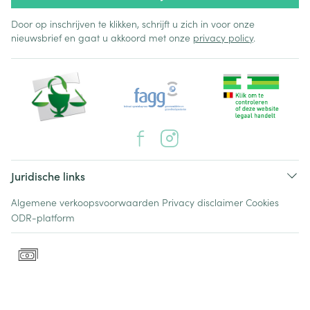
Door op inschrijven te klikken, schrijft u zich in voor onze
nieuwsbrief en gaat u akkoord met onze
privacy policy
.
Juridische links
Algemene verkoopsvoorwaarden
Privacy disclaimer
Cookies
ODR-platform