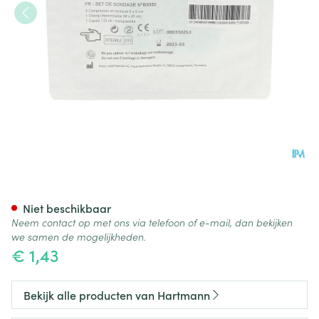
Sondageset #b3050 1 P/s
Niet beschikbaar
Neem contact op met ons via telefoon of e-mail, dan bekijken
we samen de mogelijkheden.
€ 1,43
Bekijk alle producten van Hartmann