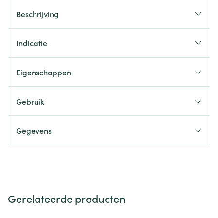
Beschrijving
Indicatie
Eigenschappen
Gebruik
Gegevens
Gerelateerde producten