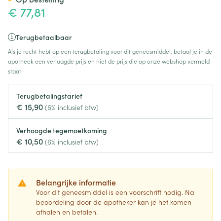
€ 77,81
Terugbetaalbaar
Als je recht hebt op een terugbetaling voor dit geneesmiddel, betaal je in de
apotheek een verlaagde prijs en niet de prijs die op onze webshop vermeld
staat.
Terugbetalingstarief
€ 15,90
(6% inclusief btw)
Verhoogde tegemoetkoming
€ 10,50
(6% inclusief btw)
Belangrijke informatie
Voor dit geneesmiddel is een voorschrift nodig. Na
beoordeling door de apotheker kan je het komen
afhalen en betalen.