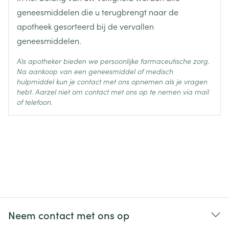
geneesmiddelen die u terugbrengt naar de
apotheek gesorteerd bij de vervallen
geneesmiddelen.
Als apotheker bieden we persoonlijke farmaceutische zorg.
Na aankoop van een geneesmiddel of medisch
hulpmiddel kun je contact met ons opnemen als je vragen
hebt. Aarzel niet om contact met ons op te nemen via mail
of telefoon.
Neem contact met ons op