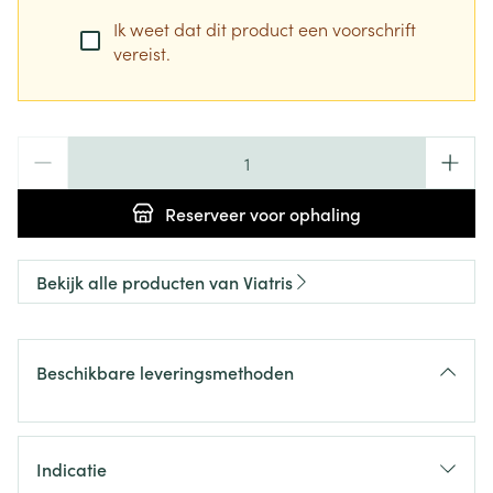
Ik weet dat dit product een voorschrift
vereist.
Aantal
Reserveer
voor ophaling
Bekijk alle producten van Viatris
Beschikbare leveringsmethoden
Indicatie