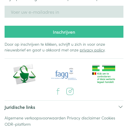
E-mail adres
Inschrijven
Door op inschrijven te klikken, schrijft u zich in voor onze
nieuwsbrief en gaat u akkoord met onze
privacy policy
.
Juridische links
Algemene verkoopsvoorwaarden
Privacy disclaimer
Cookies
ODR-platform