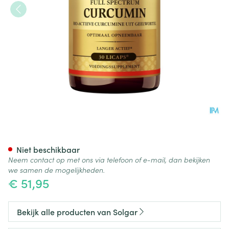
Solgar Full Spectrum Curcumi
Niet beschikbaar
Neem contact op met ons via telefoon of e-mail, dan bekijken
we samen de mogelijkheden.
€ 51,95
Bekijk alle producten van Solgar