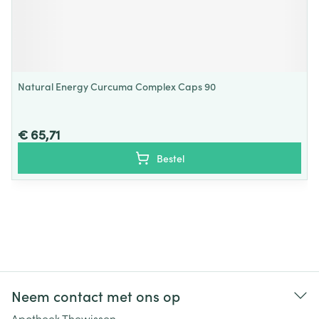
Natural Energy Curcuma Complex Caps 90
€ 65,71
Bestel
Neem contact met ons op
Apotheek Thewissen