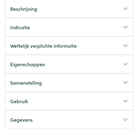
Beschrijving
Indicatie
Wettelijk verplichte informatie
Eigenschappen
Samenstelling
Gebruik
Gegevens