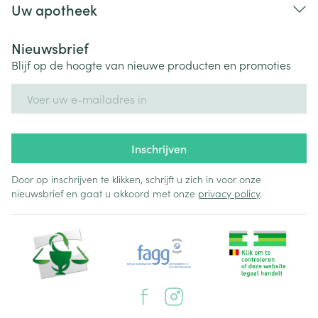
Uw apotheek
Nieuwsbrief
Blijf op de hoogte van nieuwe producten en promoties
E-mail adres
Inschrijven
Door op inschrijven te klikken, schrijft u zich in voor onze
nieuwsbrief en gaat u akkoord met onze
privacy policy
.