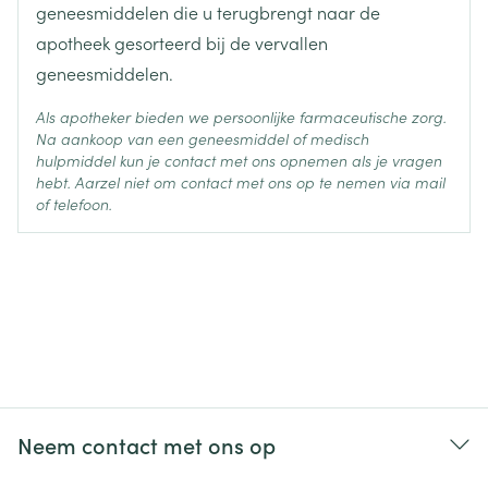
geneesmiddelen die u terugbrengt naar de
apotheek gesorteerd bij de vervallen
geneesmiddelen.
Als apotheker bieden we persoonlijke farmaceutische zorg.
Na aankoop van een geneesmiddel of medisch
hulpmiddel kun je contact met ons opnemen als je vragen
hebt. Aarzel niet om contact met ons op te nemen via mail
of telefoon.
Neem contact met ons op