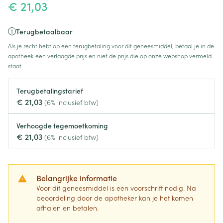
€ 21,03
Terugbetaalbaar
Als je recht hebt op een terugbetaling voor dit geneesmiddel, betaal je in de
apotheek een verlaagde prijs en niet de prijs die op onze webshop vermeld
staat.
Terugbetalingstarief
€ 21,03
(6% inclusief btw)
Verhoogde tegemoetkoming
€ 21,03
(6% inclusief btw)
Belangrijke informatie
Voor dit geneesmiddel is een voorschrift nodig. Na
beoordeling door de apotheker kan je het komen
afhalen en betalen.