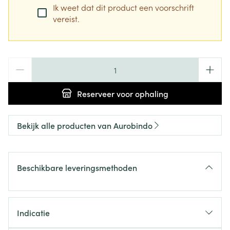
Ik weet dat dit product een voorschrift
vereist.
Aantal
Reserveer
voor ophaling
Bekijk alle producten van Aurobindo
Beschikbare leveringsmethoden
Indicatie