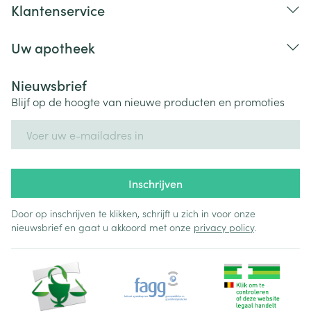
Klantenservice
Uw apotheek
Nieuwsbrief
Blijf op de hoogte van nieuwe producten en promoties
E-mail adres
Inschrijven
Door op inschrijven te klikken, schrijft u zich in voor onze
nieuwsbrief en gaat u akkoord met onze
privacy policy
.