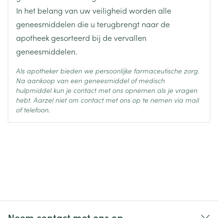
In het belang van uw veiligheid worden alle
geneesmiddelen die u terugbrengt naar de
apotheek gesorteerd bij de vervallen
geneesmiddelen.
Als apotheker bieden we persoonlijke farmaceutische zorg.
Na aankoop van een geneesmiddel of medisch
hulpmiddel kun je contact met ons opnemen als je vragen
hebt. Aarzel niet om contact met ons op te nemen via mail
of telefoon.
Neem contact met ons op