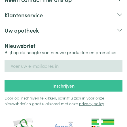
Klantenservice
Uw apotheek
Nieuwsbrief
Blijf op de hoogte van nieuwe producten en promoties
E-mail adres
Inschrijven
Door op inschrijven te klikken, schrijft u zich in voor onze
nieuwsbrief en gaat u akkoord met onze
privacy policy
.