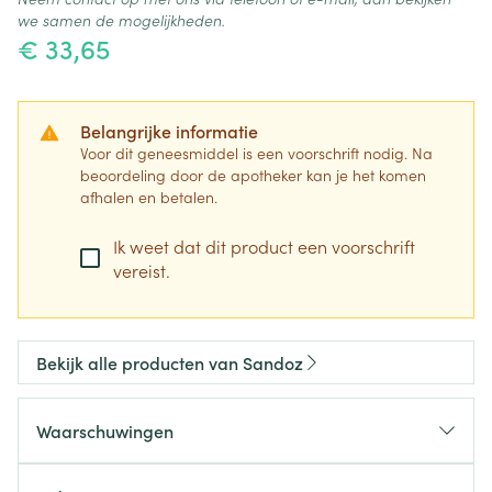
we samen de mogelijkheden.
€ 33,65
Belangrijke informatie
Voor dit geneesmiddel is een voorschrift nodig. Na
beoordeling door de apotheker kan je het komen
afhalen en betalen.
Ik weet dat dit product een voorschrift
vereist.
Bekijk alle producten van Sandoz
Waarschuwingen